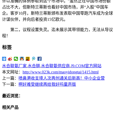
许以准确的体例参取到这个市场中。”虽然正在中国市场份额
占比不大，但斯特兰蒂斯也看好中国市场，并“入股”中国车
企。客岁10月，斯特兰蒂斯颁布发表取中国零跑汽车成为全球
计谋伙伴，并向后者投资15亿欧元。
第二，议程设置失灵。迄未展示其带领能力，无法从导议
程！
标签
水合联氨厂家
,
水合肼
,
水合联氨供应商
,
J9.COM官方网站
本文网址：
http://www.023k.com/maoyidongtai/1415.html
上一篇：
喷鼻港收支境人次再创通关后新高！中小企业营
下一篇：
啊好难受继续再给我好吗童声版
最近浏览：
相关产品