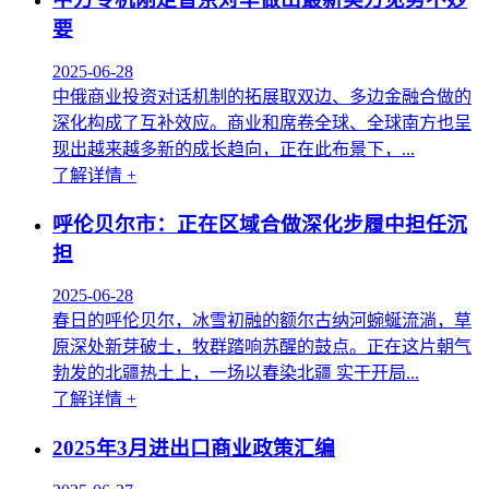
要
2025-06-28
中俄商业投资对话机制的拓展取双边、多边金融合做的
深化构成了互补效应。商业和席卷全球、全球南方也呈
现出越来越多新的成长趋向，正在此布景下，...
了解详情 +
呼伦贝尔市：正在区域合做深化步履中担任沉
担
2025-06-28
春日的呼伦贝尔，冰雪初融的额尔古纳河蜿蜒流淌，草
原深处新芽破土，牧群踏响苏醒的鼓点。正在这片朝气
勃发的北疆热土上，一场以春染北疆 实干开局...
了解详情 +
2025年3月进出口商业政策汇编