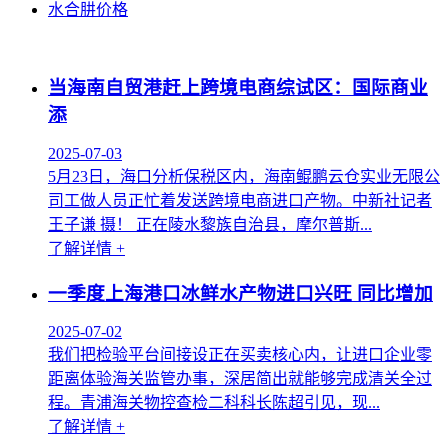
水合肼价格
当海南自贸港赶上跨境电商综试区：国际商业
添
2025-07-03
5月23日，海口分析保税区内，海南鲲鹏云仓实业无限公
司工做人员正忙着发送跨境电商进口产物。中新社记者
王子谦 摄！ 正在陵水黎族自治县，摩尔普斯...
了解详情 +
一季度上海港口冰鲜水产物进口兴旺 同比增加
2025-07-02
我们把检验平台间接设正在买卖核心内，让进口企业零
距离体验海关监管办事，深居简出就能够完成清关全过
程。青浦海关物控查检二科科长陈超引见，现...
了解详情 +