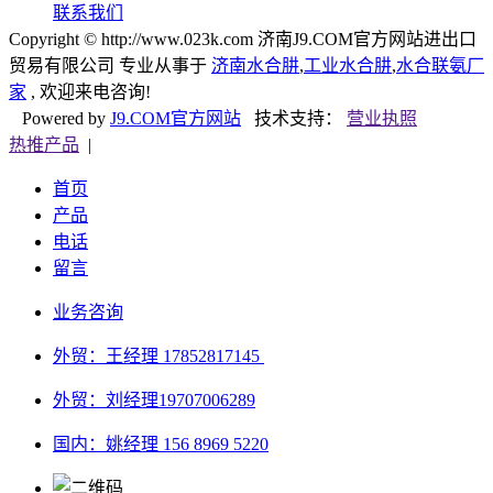
联系我们
Copyright © http://www.023k.com 济南J9.COM官方网站进出口
贸易有限公司 专业从事于
济南水合肼
,
工业水合肼
,
水合联氨厂
家
, 欢迎来电咨询!
Powered by
J9.COM官方网站
技术支持：
营业执照
热推产品
|
首页
产品
电话
留言
业务咨询
外贸：王经理 17852817145
外贸：刘经理
19707006289
国内：姚经理 156 8969 5220