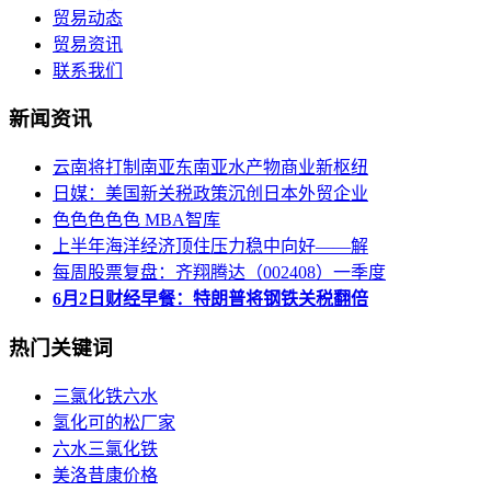
贸易动态
贸易资讯
联系我们
新闻资讯
云南将打制南亚东南亚水产物商业新枢纽
日媒：美国新关税政策沉创日本外贸企业
色色色色色 MBA智库
上半年海洋经济顶住压力稳中向好——解
每周股票复盘：齐翔腾达（002408）一季度
6月2日财经早餐：特朗普将钢铁关税翻倍
热门关键词
三氯化铁六水
氢化可的松厂家
六水三氯化铁
美洛昔康价格