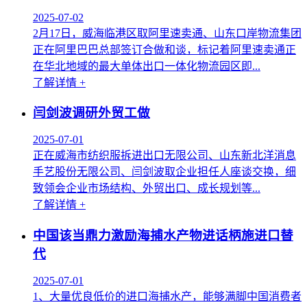
2025-07-02
2月17日，威海临港区取阿里速卖通、山东口岸物流集团
正在阿里巴巴总部签订合做和谈，标记着阿里速卖通正
在华北地域的最大单体出口一体化物流园区即...
了解详情 +
闫剑波调研外贸工做
2025-07-01
正在威海市纺织服拆进出口无限公司、山东新北洋消息
手艺股份无限公司、闫剑波取企业担任人座谈交换，细
致领会企业市场结构、外贸出口、成长规划等...
了解详情 +
中国该当鼎力激励海捕水产物进话柄施进口替
代
2025-07-01
1、大量优良低价的进口海捕水产，能够满脚中国消费者