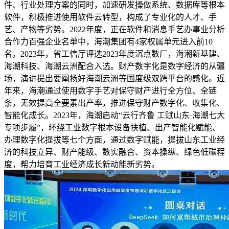
件、行业处理方案的同时，加速研发操做系统、数据库等根本
软件，积极推进使用软件云转型，构成了专业化的人才、手
艺、产物等劣势。2022年度，正在软件和消息手艺办事业分析
合作力百强企业名单中，海潮集团有4家权属单元进入前10
名。2023年，省工信厅评选2023年度沉点数厂，海潮新基建、
海潮科技、海潮云洲配合入选。财产数字化是数字经济的从疆
场，演讲提出要阐扬好海潮云洲等国度级双跨平台的感化。近
年来，海潮通过使用数字手艺对保守财产进行全方位、全链
条，无效提高全要素出产率，推进保守财产数字化、收集化、
智能化成长。2023年，海潮启动“云行齐鲁 工赋山东·海潮七大
专项步履”，环绕工业数字根本设备扶植、出产智能化赋能、
办理数字化提拔等七个方面，通过数字赋能，提拔山东工业经
济的科技立异、财产能级、数实融合、资本操纵、绿色低碳程
度，帮力培育工业经济成长新动能新劣势。