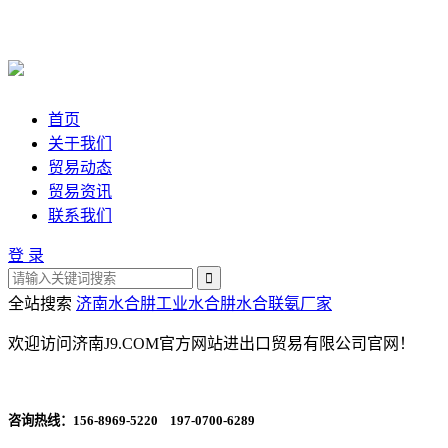
首页
关于我们
贸易动态
贸易资讯
联系我们
登 录
全站搜索
济南水合肼
工业水合肼
水合联氨厂家
欢迎访问济南J9.COM官方网站进出口贸易有限公司官网！
咨询热线：
156-8969-5220 197-0700-6289