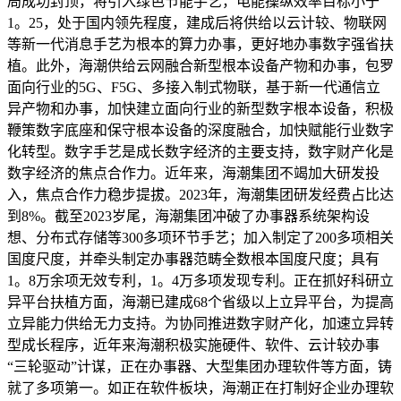
局成功封顶，将引入绿色节能手艺，电能操纵效率目标小于
1。25，处于国内领先程度，建成后将供给以云计较、物联网
等新一代消息手艺为根本的算力办事，更好地办事数字强省扶
植。此外，海潮供给云网融合新型根本设备产物和办事，包罗
面向行业的5G、F5G、多接入制式物联，基于新一代通信立
异产物和办事，加快建立面向行业的新型数字根本设备，积极
鞭策数字底座和保守根本设备的深度融合，加快赋能行业数字
化转型。数字手艺是成长数字经济的主要支持，数字财产化是
数字经济的焦点合作力。近年来，海潮集团不竭加大研发投
入，焦点合作力稳步提拔。2023年，海潮集团研发经费占比达
到8%。截至2023岁尾，海潮集团冲破了办事器系统架构设
想、分布式存储等300多项环节手艺；加入制定了200多项相关
国度尺度，并牵头制定办事器范畴全数根本国度尺度；具有
1。8万余项无效专利，1。4万多项发现专利。正在抓好科研立
异平台扶植方面，海潮已建成68个省级以上立异平台，为提高
立异能力供给无力支持。为协同推进数字财产化，加速立异转
型成长程序，近年来海潮积极实施硬件、软件、云计较办事
“三轮驱动”计谋，正在办事器、大型集团办理软件等方面，铸
就了多项第一。如正在软件板块，海潮正在打制好企业办理软