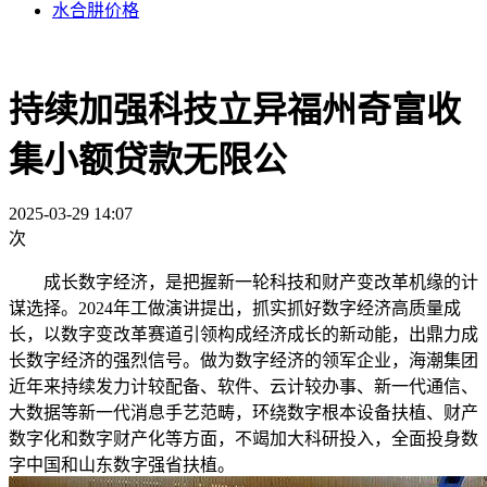
水合肼价格
持续加强科技立异福州奇富收
集小额贷款无限公
2025-03-29 14:07
次
成长数字经济，是把握新一轮科技和财产变改革机缘的计
谋选择。2024年工做演讲提出，抓实抓好数字经济高质量成
长，以数字变改革赛道引领构成经济成长的新动能，出鼎力成
长数字经济的强烈信号。做为数字经济的领军企业，海潮集团
近年来持续发力计较配备、软件、云计较办事、新一代通信、
大数据等新一代消息手艺范畴，环绕数字根本设备扶植、财产
数字化和数字财产化等方面，不竭加大科研投入，全面投身数
字中国和山东数字强省扶植。