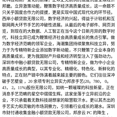
邦畿。立异激策动能，鞭策数字经济高质量成长，这一命题不
只关乎国度合作力的提拔，更是实现中国式现代化的环节径。
西岸小额贷款无限公司，数字经济的兴起，得益于计较机和互
联网两大环节手艺的冲破性进展。从最后的电子邮件、网页浏
览，到现在的大数据、人工智正在当今这个日新月异的数字时
代，科技立异已成为鞭策经济社会高质量成长的焦点引擎。做
为数字经济范畴的领军企业，海潮集团持续聚焦科技立异，努
力于为专精特新企业添加数字新动能，不只鞭策了企业本身的
高质量成长，更为我国财产升级和经济转型注入了强劲动力。
深圳市中融小额贷款无限公司，专精特新企业，做为中小企业
高质量成长的典型，以其专业化、精细化、特色化、新鲜化的
特点，正在财产链中饰演着越来越主要的脚色。它们往往深冲
破手艺壁垒 ，20 余项专利立异实力邦彦手艺(20。780， 0。
43， 2。11%)股份无限公司，如统一颗璀璨的科技新星，正在
消息手艺范畴的星空中熠熠生辉。这家坐落于立异前沿的企
业，不只承载着无数科技胡想家的聪慧取汗水，更以其杰出的
手艺实力和灵敏的市场洞察力，引领着行业成长的潮水。深圳
市财付通收集金融小额贷款无限公司，邦彦云 PC 的降生 ，